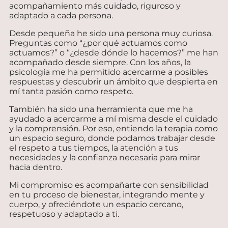
acompañamiento más cuidado, riguroso y
adaptado a cada persona.
Desde pequeña he sido una persona muy curiosa.
Preguntas como “¿por qué actuamos como
actuamos?” o “¿desde dónde lo hacemos?” me han
acompañado desde siempre. Con los años, la
psicología me ha permitido acercarme a posibles
respuestas y descubrir un ámbito que despierta en
mí tanta pasión como respeto.
También ha sido una herramienta que me ha
ayudado a acercarme a mí misma desde el cuidado
y la comprensión. Por eso, entiendo la terapia como
un espacio seguro, donde podamos trabajar desde
el respeto a tus tiempos, la atención a tus
necesidades y la confianza necesaria para mirar
hacia dentro.
Mi compromiso es acompañarte con sensibilidad
en tu proceso de bienestar, integrando mente y
cuerpo, y ofreciéndote un espacio cercano,
respetuoso y adaptado a ti.