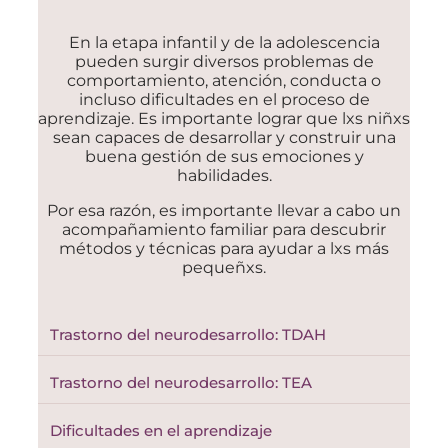
En la etapa infantil y de la adolescencia
pueden surgir diversos problemas de
comportamiento, atención, conducta o
incluso dificultades en el proceso de
aprendizaje. Es importante lograr que lxs niñxs
sean capaces de desarrollar y construir una
buena gestión de sus emociones y
habilidades.
Por esa razón, es importante llevar a cabo un
acompañamiento familiar para descubrir
métodos y técnicas para ayudar a lxs más
pequeñxs.
Trastorno del neurodesarrollo: TDAH
Trastorno del neurodesarrollo: TEA
Dificultades en el aprendizaje