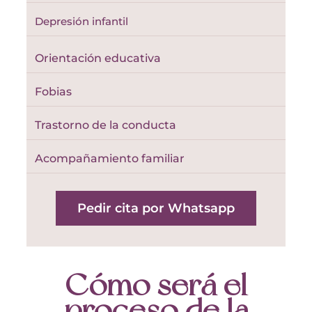
Depresión infantil
Orientación educativa
Fobias
Trastorno de la conducta
Acompañamiento familiar
Pedir cita por Whatsapp
Cómo será el
proceso de la