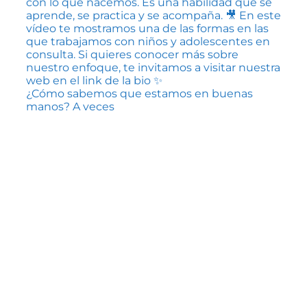
¿Cómo sabemos que estamos en buenas
manos? A veces