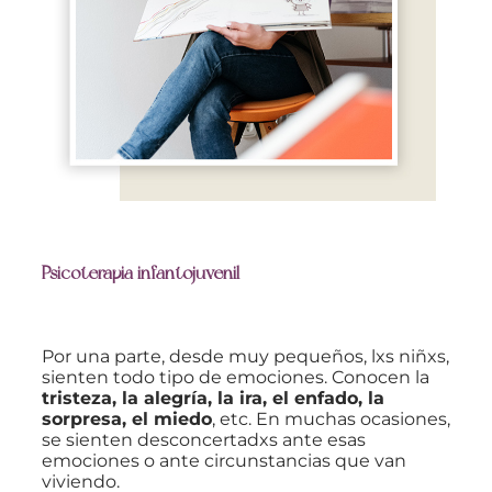
Psicoterapia infantojuvenil
Por una parte, desde muy pequeños, lxs niñxs,
sienten todo tipo de emociones. Conocen la
tristeza, la alegría, la ira, el enfado, la
sorpresa, el miedo
, etc. En muchas ocasiones,
se sienten desconcertadxs ante esas
emociones o ante circunstancias que van
viviendo.