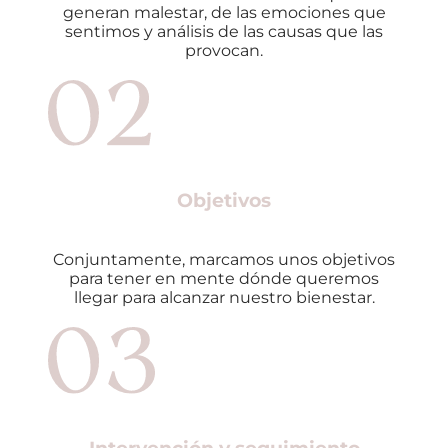
generan malestar, de las emociones que
sentimos y análisis de las causas que las
provocan.
Objetivos
Conjuntamente, marcamos unos objetivos
para tener en mente dónde queremos
llegar para alcanzar nuestro bienestar.