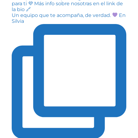
Un equipo que te acompaña, de verdad.
En
Silvia