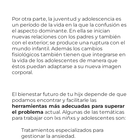
Por otra parte, la juventud y adolescencia es
un período de la vida en la que la confusión es
el aspecto dominante. En ella se inician
nuevas relaciones con los padres y también
con el exterior; se produce una ruptura con el
mundo infantil. Además los cambios
fisiológicos también tienen que integrarse en
la vida de los adolescentes de manera que
éstos puedan adaptarse a su nueva imagen
corporal.
El bienestar futuro de tu hijx depende de que
podamos encontrar y facilitarle las
herramientas más adecuadas para superar
el problema
actual. Algunas de las temáticas
para trabajar con lxs niñxs y adolescentes son:
Tratamientos especializados para
gestionar la ansiedad.