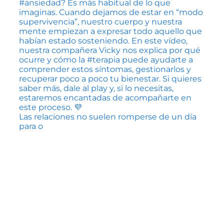
Las relaciones no suelen romperse de un día
para o