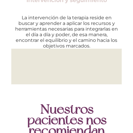
Intervención y seguimiento
La intervención de la terapia reside en
buscar y aprender a aplicar los recursos y
herramientas necesarias para integrarlas en
el día a día y poder, de esa manera,
encontrar el equilibrio y el camino hacia los
objetivos marcados.
Nuestros
pacientes nos
recomiendan