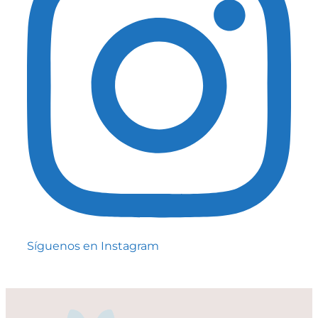
Síguenos en Instagram