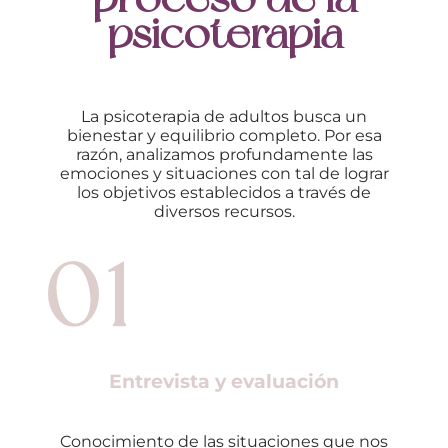
psicoterapia
La psicoterapia de adultos busca un
bienestar y equilibrio completo. Por esa
razón, analizamos profundamente las
emociones y situaciones con tal de lograr
los objetivos establecidos a través de
diversos recursos.
Entrevista y evaluación
Conocimiento de las situaciones que nos