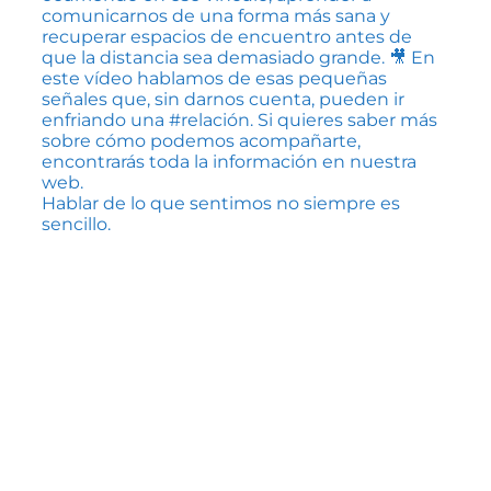
Hablar de lo que sentimos no siempre es
sencillo.