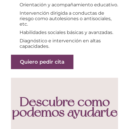
Orientación y acompañamiento educativo.
Intervención dirigida a conductas de
riesgo como autolesiones o antisociales,
etc.
Habilidades sociales básicas y avanzadas.
Diagnóstico e intervención en altas
capacidades.
Quiero pedir cita
Descubre como
podemos ayudarte