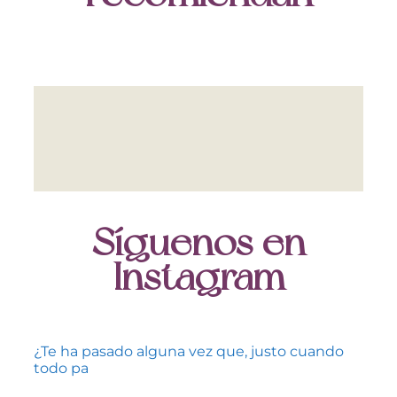
Síguenos en
Instagram
¿Te ha pasado alguna vez que, justo cuando
todo pa