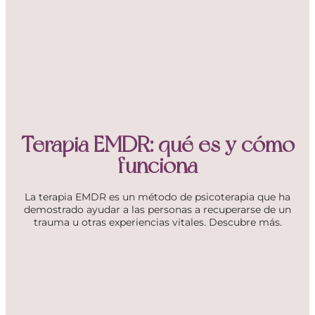
Terapia EMDR: qué es y cómo
funciona
La terapia EMDR es un método de psicoterapia que ha
demostrado ayudar a las personas a recuperarse de un
trauma u otras experiencias vitales. Descubre más.