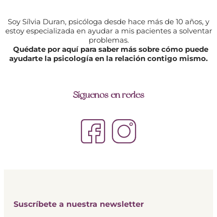
Soy Sílvia Duran, psicóloga desde hace más de 10 años, y
estoy especializada en ayudar a mis pacientes a solventar
problemas.
Quédate por aquí para saber más sobre cómo puede
ayudarte la psicología en la relación contigo mismo.
Síguenos en redes
Suscríbete a nuestra newsletter