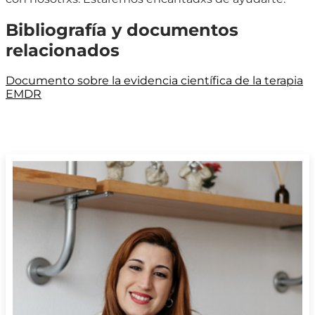
Bibliografía y documentos
relacionados
Documento sobre la evidencia científica de la terapia
EMDR