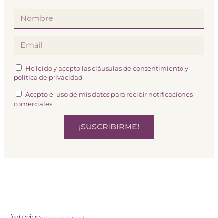
He leído y acepto las cláusulas de consentimiento y
política de privacidad
Acepto el uso de mis datos para recibir notificaciones
comerciales
¡SUSCRIBIRME!
Anterior