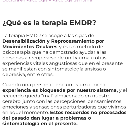
Doctora en Psicología y Psicóloga Sanitaria
¿Qué es la terapia EMDR?
La terapia EMDR se acoge a las sigas de
Desensibilización y Reprocesamiento por
Movimientos Oculares
y es un método de
psicoterapia que ha demostrado ayudar a las
personas a recuperarse de un trauma u otras
experiencias vitales angustiosas que en el presente
se manifiestan con sintomatología ansiosa o
depresiva, entre otras.
Cuando una persona tiene un trauma, dicha
experiencia es bloqueada por nuestro sistema,
y el
recuerdo queda “mal” almacenado en nuestro
cerebro, junto con las percepciones, pensamientos,
emociones y sensaciones perturbadoras que vivimos
en aquel momento.
Estos recuerdos no procesados
del pasado dan lugar a problemas o
sintomatología en el presente.