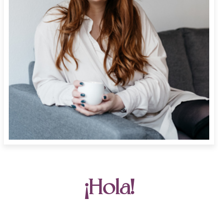
¡Hola!